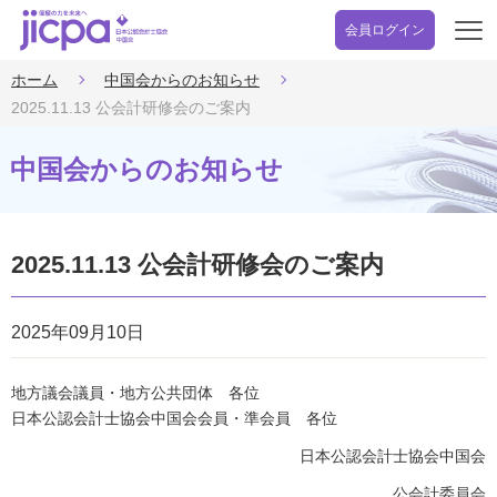
会員ログイン
開
く
ホーム
中国会からのお知らせ
2025.11.13 公会計研修会のご案内
中国会からのお知らせ
2025.11.13 公会計研修会のご案内
2025年09月10日
地方議会議員・地方公共団体 各位
日本公認会計士協会中国会会員・準会員 各位
日本公認会計士協会中国会
公会計委員会