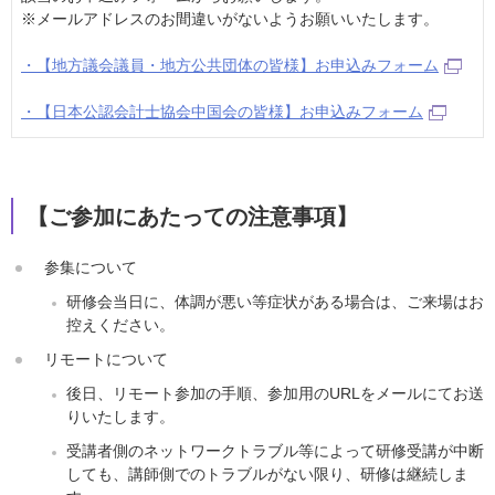
※メールアドレスのお間違いがないようお願いいたします。
・【地方議会議員・地方公共団体の皆様】お申込みフォーム
・【日本公認会計士協会中国会の皆様】お申込みフォーム
【ご参加にあたっての注意事項】
参集について
研修会当日に、体調が悪い等症状がある場合は、ご来場はお
控えください。
リモートについて
後日、リモート参加の手順、参加用のURLをメールにてお送
りいたします。
受講者側のネットワークトラブル等によって研修受講が中断
しても、講師側でのトラブルがない限り、研修は継続しま