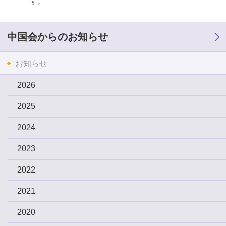
す。
中国会からのお知らせ
お知らせ
2026
2025
2024
2023
2022
2021
2020