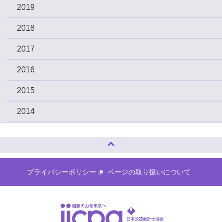
2019
2018
2017
2016
2015
2014
ページトップへ
プライバシーポリシー
ページの取り扱いについて