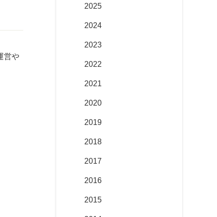
2025
2024
2023
運営や
2022
2021
2020
2019
2018
2017
2016
2015