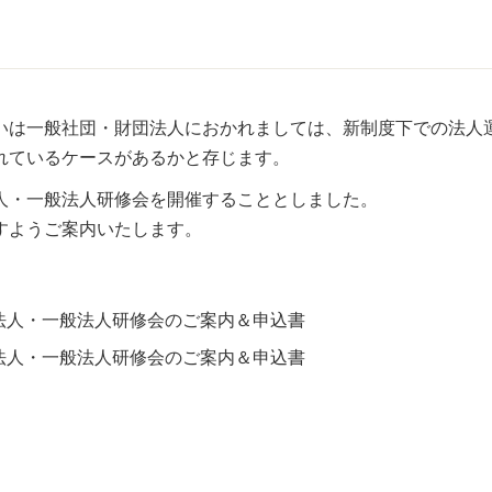
いは一般社団・財団法人におかれましては、新制度下での法人
れているケースがあるかと存じます。
人・一般法人研修会を開催することとしました。
すようご案内いたします。
法人・一般法人研修会のご案内＆申込書
法人・一般法人研修会のご案内＆申込書