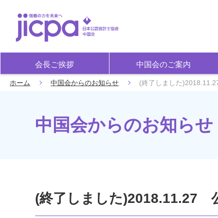
会長ご挨拶
中国会のご案内
ホーム
中国会からのお知らせ
(終了しました)2018.
中国会からのお知らせ
(終了しました)2018.11.