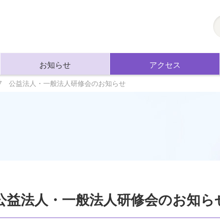
お知らせ
アクセス
11.27 公益法人・一般法人研修会のお知らせ
27 公益法人・一般法人研修会のお知ら